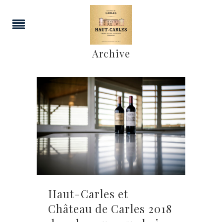
Archive
Haut-Carles et
Château de Carles 2018