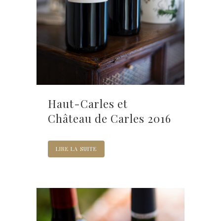
Haut-Carles et
Château de Carles 2016
LIRE LA SUITE