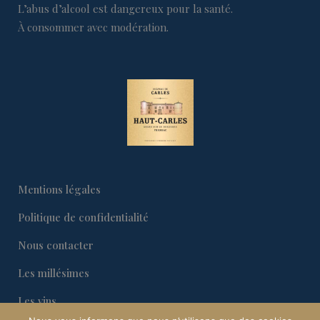
L’abus d’alcool est dangereux pour la santé.
À consommer avec modération.
Mentions légales
Politique de confidentialité
Nous contacter
Les millésimes
Les vins