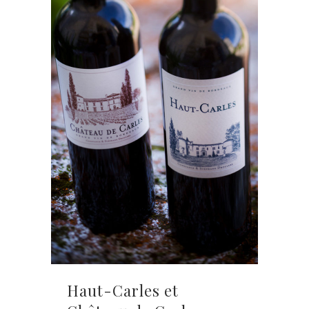
Haut-Carles et