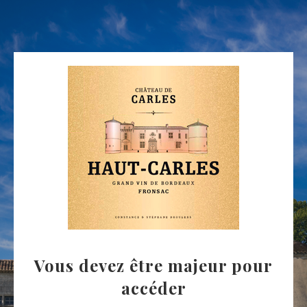
Vous devez être majeur pour
accéder