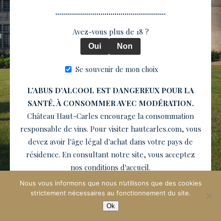
........................................................
Avez-vous plus de 18 ?
Oui
Non
Se souvenir de mon choix
L’ABUS D’ALCOOL EST DANGEREUX POUR LA
SANTÉ, À CONSOMMER AVEC MODÉRATION.
Château Haut-Carles encourage la consommation
responsable de vins. Pour visiter hautcarles.com, vous
devez avoir l'âge légal d'achat dans votre pays de
résidence. En consultant notre site, vous acceptez
nos conditions d'accueil.
Nous vous informons que nous n’utilisons que des cookies
strictement nécessaires au fonctionnement du site.
Ok