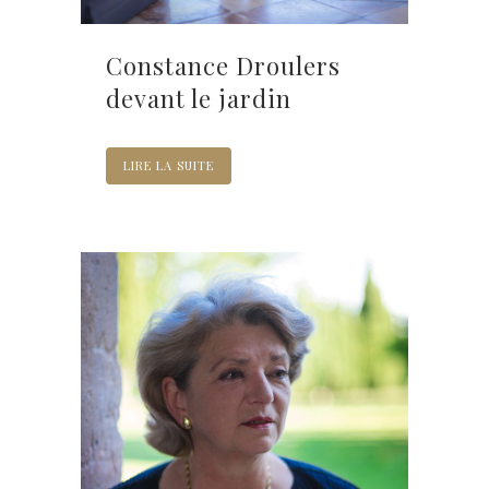
Constance Droulers
devant le jardin
LIRE LA SUITE