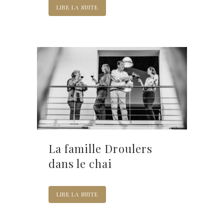
LIRE LA SUITE
La famille Droulers
dans le chai
LIRE LA SUITE