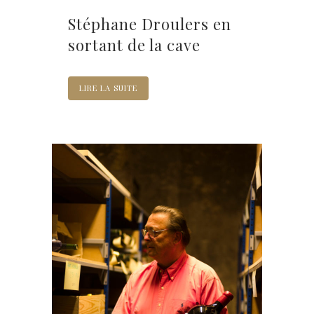
Stéphane Droulers en
sortant de la cave
LIRE LA SUITE