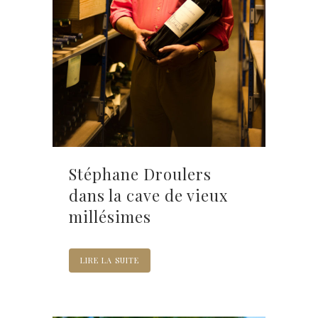
Stéphane Droulers
dans la cave de vieux
millésimes
LIRE LA SUITE