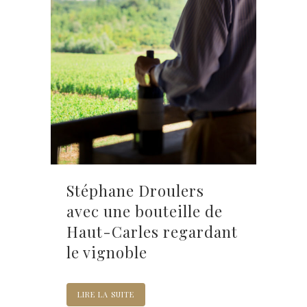
Stéphane Droulers
avec une bouteille de
Haut-Carles regardant
le vignoble
LIRE LA SUITE