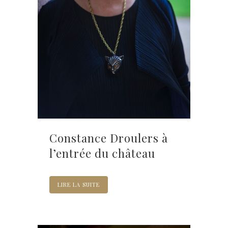
Constance Droulers à
l’entrée du château
LIRE LA SUITE