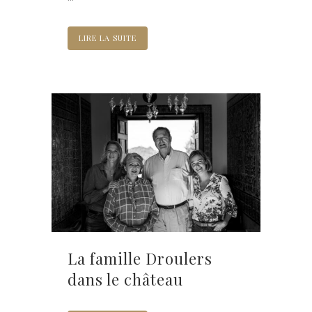
LIRE LA SUITE
La famille Droulers
dans le château