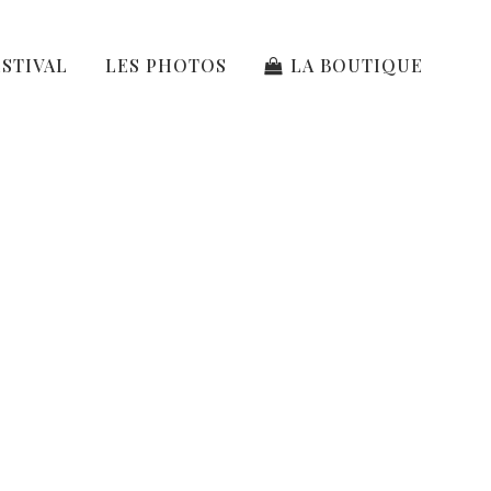
ESTIVAL
LES PHOTOS
LA BOUTIQUE