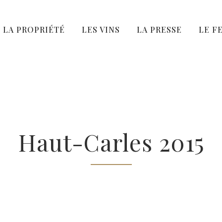
LA PROPRIÉTÉ
LES VINS
LA PRESSE
LE F
Haut-Carles 2015