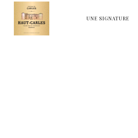
UNE SIGNATURE