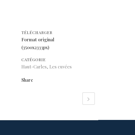
TÉLÉCHARGER
Format original
(3500x2333px)
CATÉGORIE
Haut-Carles, Les cuvées
Share