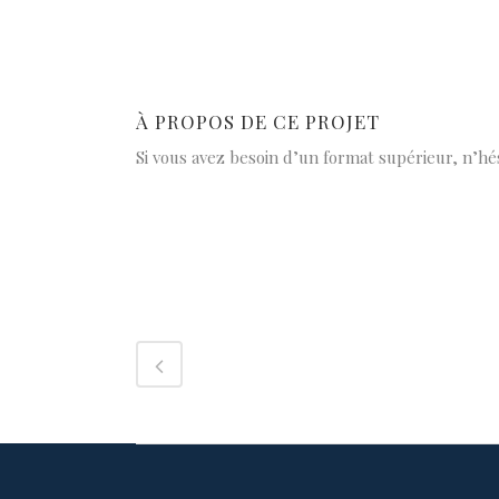
À PROPOS DE CE PROJET
Si vous avez besoin d’un format supérieur, n’hé