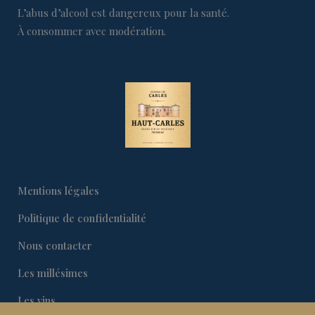
L’abus d’alcool est dangereux pour la santé.
À consommer avec modération.
Mentions légales
Politique de confidentialité
Nous contacter
Les millésimes
Les vins