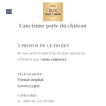
L’ancienne porte du château
À PROPOS DE CE PROJET
Si vous avez besoin d’un format supérieur,
n’hésitez pas à
nous contacter
.
TÉLÉCHARGER
Format original
(3500x2333px)
CATÉGORIE
Le château, Les détails