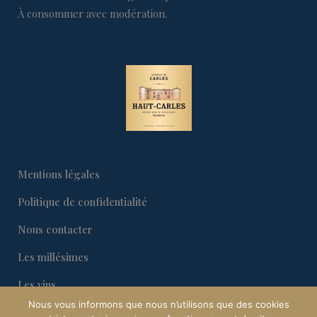
À consommer avec modération.
Mentions légales
Politique de confidentialité
Nous contacter
Les millésimes
Les vins
Nous vous informons que nous n’utilisons que des cookies