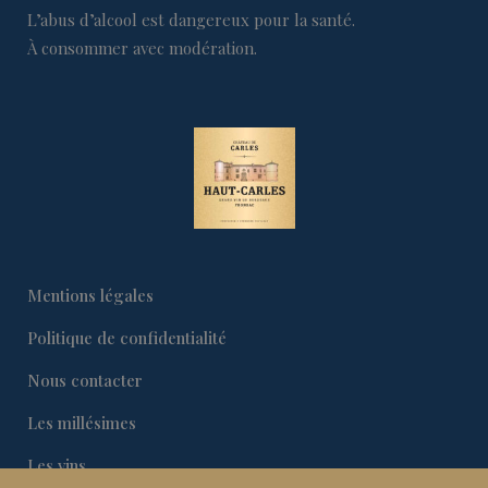
L’abus d’alcool est dangereux pour la santé.
À consommer avec modération.
Mentions légales
Politique de confidentialité
Nous contacter
Les millésimes
Les vins