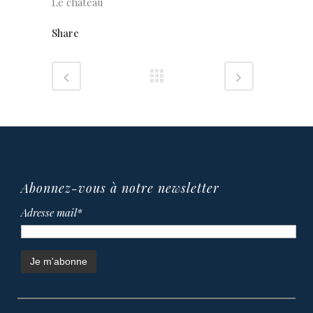
Le château
Share
Abonnez-vous à notre newsletter
Adresse mail*