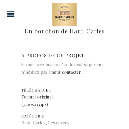
Un bouchon de Haut-Carles
À PROPOS DE CE PROJET
Si vous avez besoin d’un format supérieur,
n’hésitez pas à
nous contacter
.
TÉLÉCHARGER
Format original
(3500x2333px)
CATÉGORIE
Haut-Carles, Les cuvées