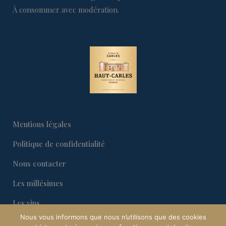
À consommer avec modération.
Mentions légales
Politique de confidentialité
Nous contacter
Les millésimes
Les vins
Nous vous informons que nous n’utilisons que des cookies