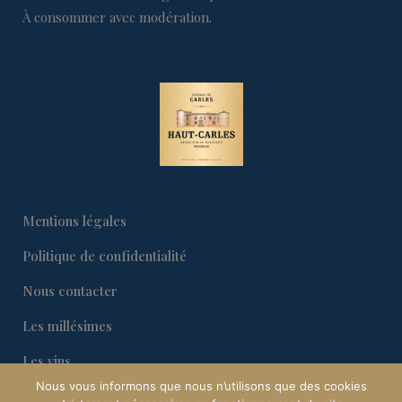
À consommer avec modération.
Mentions légales
Politique de confidentialité
Nous contacter
Les millésimes
Les vins
Nous vous informons que nous n’utilisons que des cookies