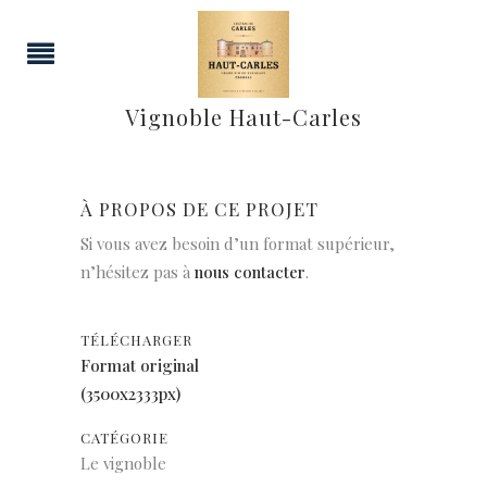
Vignoble Haut-Carles
À PROPOS DE CE PROJET
Si vous avez besoin d’un format supérieur,
n’hésitez pas à
nous contacter
.
TÉLÉCHARGER
Format original
(3500x2333px)
CATÉGORIE
Le vignoble