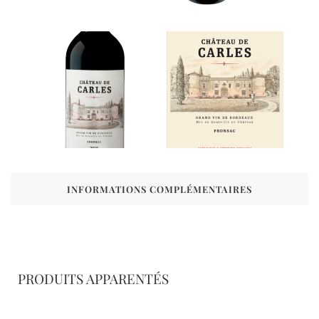
INFORMATIONS COMPLÉMENTAIRES
PRODUITS APPARENTÉS