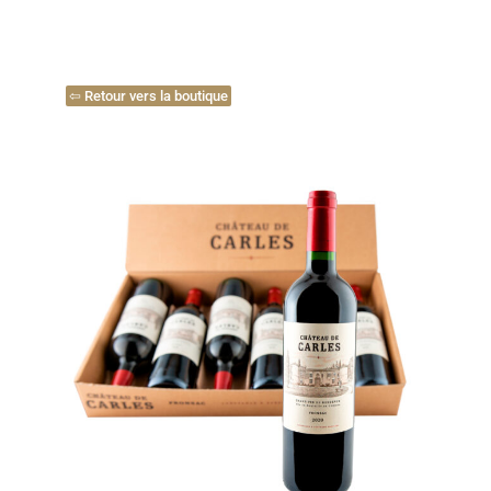
⇦ Retour vers la boutique