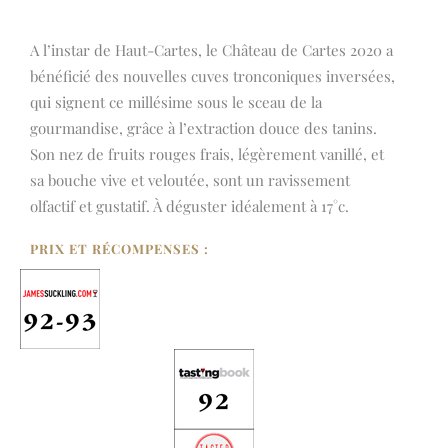
A l’instar de Haut-Cartes, le Château de Cartes 2020 a
bénéficié des nouvelles cuves tronconiques inversées,
qui signent ce millésime sous le sceau de la
gourmandise, grâce à l’extraction douce des tanins.
Son nez de fruits rouges frais, légèrement vanillé, et
sa bouche vive et veloutée, sont un ravissement
olfactif et gustatif. À déguster idéalement à 17°c.
PRIX ET RÉCOMPENSES :