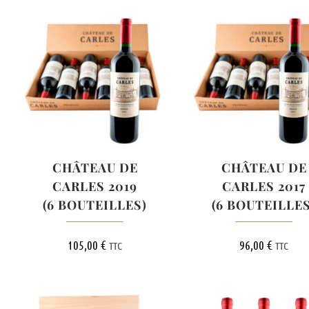
CHÂTEAU DE
CHÂTEAU DE
CARLES 2019
CARLES 2017
(6 BOUTEILLES)
(6 BOUTEILLES
105,00
€
96,00
€
TTC
TTC