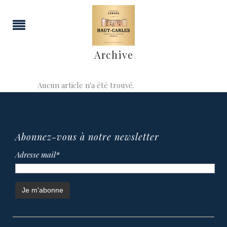
Archive
Aucun article n'a été trouvé.
Abonnez-vous à notre newsletter
Adresse mail*