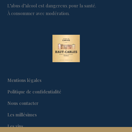
L’abus d’alcool est dangereux pour la santé.
À consommer avec modération.
Mentions légales
Politique de confidentialité
Nous contacter
Les millésimes
Les vins