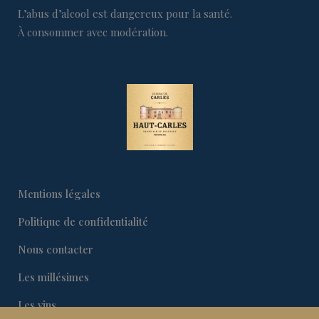
L’abus d’alcool est dangereux pour la santé.
À consommer avec modération.
Mentions légales
Politique de confidentialité
Nous contacter
Les millésimes
Les vins