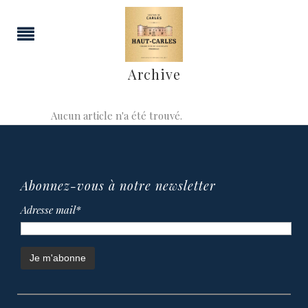
Archive
Aucun article n'a été trouvé.
Abonnez-vous à notre newsletter
Adresse mail*