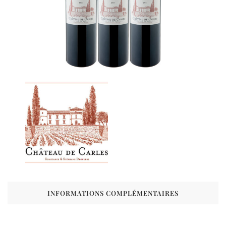
INFORMATIONS COMPLÉMENTAIRES