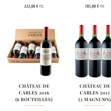
222,00
€
105,00
€
TTC
TTC
CHÂTEAU DE
CHÂTEAU DE
CARLES 2016
CARLES 2015
(6 BOUTEILLES)
(3 MAGNUMS)