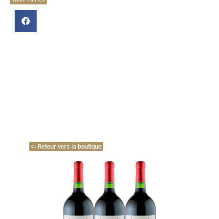
⇦ Retour vers la boutique