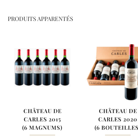
PRODUITS APPARENTÉS
CHÂTEAU DE
CHÂTEAU DE
CARLES 2015
CARLES 2020
(6 MAGNUMS)
(6 BOUTEILLES